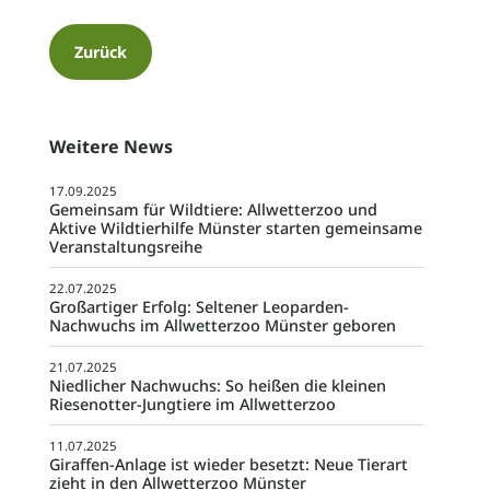
Zurück
Weitere News
17.09.2025
Gemeinsam für Wildtiere: Allwetterzoo und
Aktive Wildtierhilfe Münster starten gemeinsame
Veranstaltungsreihe
22.07.2025
Großartiger Erfolg: Seltener Leoparden-
Nachwuchs im Allwetterzoo Münster geboren
21.07.2025
Niedlicher Nachwuchs: So heißen die kleinen
Riesenotter-Jungtiere im Allwetterzoo
11.07.2025
Giraffen-Anlage ist wieder besetzt: Neue Tierart
zieht in den Allwetterzoo Münster