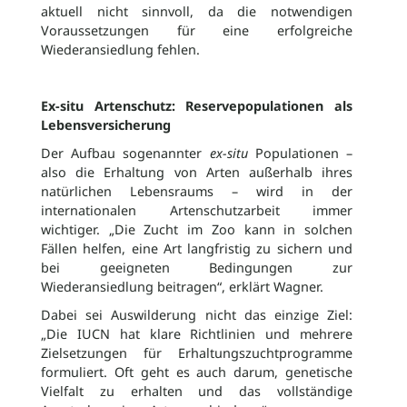
aktuell nicht sinnvoll, da die notwendigen
Voraussetzungen für eine erfolgreiche
Wiederansiedlung fehlen.
Ex-situ Artenschutz: Reservepopulationen als
Lebensversicherung
Der Aufbau sogenannter
ex-situ
Populationen –
also die Erhaltung von Arten außerhalb ihres
natürlichen Lebensraums – wird in der
internationalen Artenschutzarbeit immer
wichtiger. „Die Zucht im Zoo kann in solchen
Fällen helfen, eine Art langfristig zu sichern und
bei geeigneten Bedingungen zur
Wiederansiedlung beitragen“, erklärt Wagner.
Dabei sei Auswilderung nicht das einzige Ziel:
„Die IUCN hat klare Richtlinien und mehrere
Zielsetzungen für Erhaltungszuchtprogramme
formuliert. Oft geht es auch darum, genetische
Vielfalt zu erhalten und das vollständige