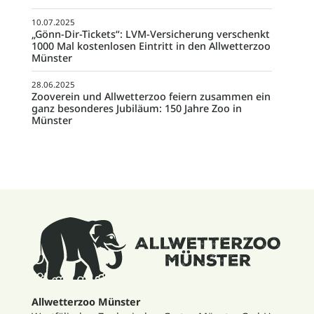
10.07.2025
„Gönn-Dir-Tickets“: LVM-Versicherung verschenkt
1000 Mal kostenlosen Eintritt in den Allwetterzoo
Münster
28.06.2025
Zooverein und Allwetterzoo feiern zusammen ein
ganz besonderes Jubiläum: 150 Jahre Zoo in
Münster
Allwetterzoo Münster