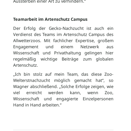
Aussterben einer Art zu verhindern.“
Teamarbeit im Artenschutz Campus
Der Erfolg der Gecko-Nachzucht ist auch ein
Verdienst des Teams im Artenschutz Campus des
Allwetterzoos. Mit fachlicher Expertise, großem
Engagement und einem Netzwerk aus
Wissenschaft und Privathaltung gelingen hier
regelmäßig wichtige Beiträge zum globalen
Artenschutz.
„Ich bin stolz auf mein Team, das diese Zoo-
Welterstnachzucht möglich gemacht hat“, so
Wagner abschließend. „Solche Erfolge zeigen, wie
viel erreicht werden kann, wenn Zoo,
Wissenschaft und engagierte Einzelpersonen
Hand in Hand arbeiten.“