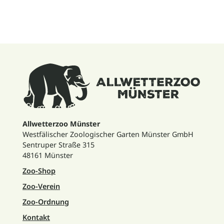
Allwetterzoo Münster
Westfälischer Zoologischer Garten Münster GmbH
Sentruper Straße 315
48161 Münster
Zoo-Shop
Zoo-Verein
Zoo-Ordnung
Kontakt