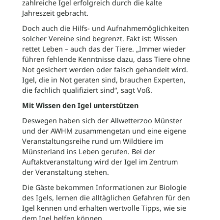
zahlreiche Igel erfolgreich durch die kalte
Jahreszeit gebracht.
Doch auch die Hilfs- und Aufnahmemöglichkeiten
solcher Vereine sind begrenzt. Fakt ist: Wissen
rettet Leben – auch das der Tiere. „Immer wieder
führen fehlende Kenntnisse dazu, dass Tiere ohne
Not gesichert werden oder falsch gehandelt wird.
Igel, die in Not geraten sind, brauchen Experten,
die fachlich qualifiziert sind“, sagt Voß.
Mit Wissen den Igel unterstützen
Deswegen haben sich der Allwetterzoo Münster
und der AWHM zusammengetan und eine eigene
Veranstaltungsreihe rund um Wildtiere im
Münsterland ins Leben gerufen. Bei der
Auftaktveranstaltung wird der Igel im Zentrum
der Veranstaltung stehen.
Die Gäste bekommen Informationen zur Biologie
des Igels, lernen die alltäglichen Gefahren für den
Igel kennen und erhalten wertvolle Tipps, wie sie
dem Igel helfen können.