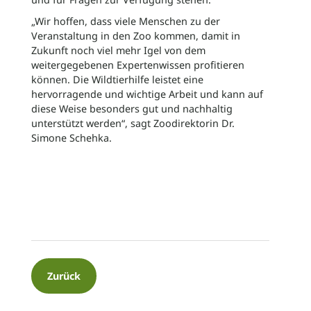
„Wir hoffen, dass viele Menschen zu der
Veranstaltung in den Zoo kommen, damit in
Zukunft noch viel mehr Igel von dem
weitergegebenen Expertenwissen profitieren
können. Die Wildtierhilfe leistet eine
hervorragende und wichtige Arbeit und kann auf
diese Weise besonders gut und nachhaltig
unterstützt werden“, sagt Zoodirektorin Dr.
Simone Schehka.
Zurück