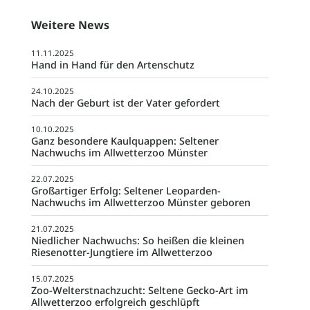
Weitere News
11.11.2025
Hand in Hand für den Artenschutz
24.10.2025
Nach der Geburt ist der Vater gefordert
10.10.2025
Ganz besondere Kaulquappen: Seltener
Nachwuchs im Allwetterzoo Münster
22.07.2025
Großartiger Erfolg: Seltener Leoparden-
Nachwuchs im Allwetterzoo Münster geboren
21.07.2025
Niedlicher Nachwuchs: So heißen die kleinen
Riesenotter-Jungtiere im Allwetterzoo
15.07.2025
Zoo-Welterstnachzucht: Seltene Gecko-Art im
Allwetterzoo erfolgreich geschlüpft