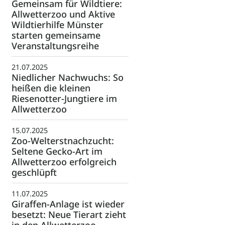
Gemeinsam für Wildtiere:
Allwetterzoo und Aktive
Wildtierhilfe Münster
starten gemeinsame
Veranstaltungsreihe
21.07.2025
Niedlicher Nachwuchs: So
heißen die kleinen
Riesenotter-Jungtiere im
Allwetterzoo
15.07.2025
Zoo-Welterstnachzucht:
Seltene Gecko-Art im
Allwetterzoo erfolgreich
geschlüpft
11.07.2025
Giraffen-Anlage ist wieder
besetzt: Neue Tierart zieht