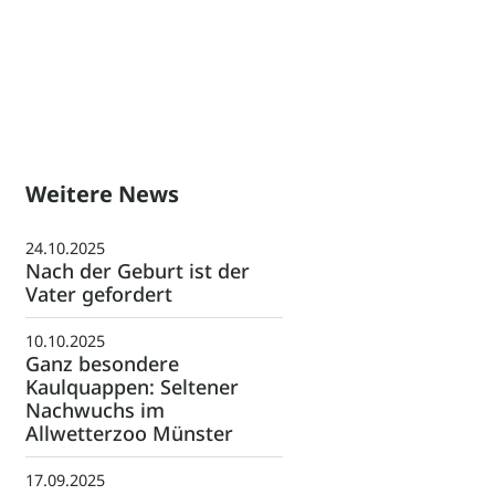
Weitere News
24.10.2025
Nach der Geburt ist der
Vater gefordert
10.10.2025
Ganz besondere
Kaulquappen: Seltener
Nachwuchs im
Allwetterzoo Münster
17.09.2025