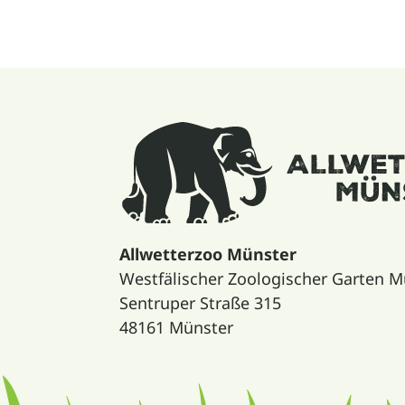
Allwetterzoo Münster
Westfälischer Zoologischer Garten
Sentruper Straße 315
48161 Münster