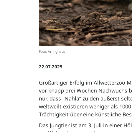
Foto: Arlinghaus
22.07.2025
Großartiger Erfolg im Allwetterzoo M
vor knapp drei Wochen Nachwuchs b
nur, dass „Nahla“ zu den äußerst sel
weltweilt existieren weniger als 1000
Trächtigkeit über eine künstliche Be
Das Jungtier ist am 3. Juli in einer 