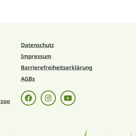
Datenschutz
Impressum
Barrierefreiheitserklärung
AGBs
rzoo