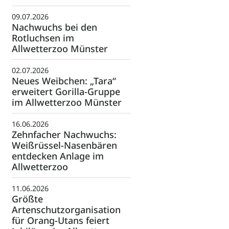
09.07.2026
Nachwuchs bei den
Rotluchsen im
Allwetterzoo Münster
02.07.2026
Neues Weibchen: „Tara“
erweitert Gorilla-Gruppe
im Allwetterzoo Münster
16.06.2026
Zehnfacher Nachwuchs:
Weißrüssel-Nasenbären
entdecken Anlage im
Allwetterzoo
11.06.2026
Größte
Artenschutzorganisation
für Orang-Utans feiert