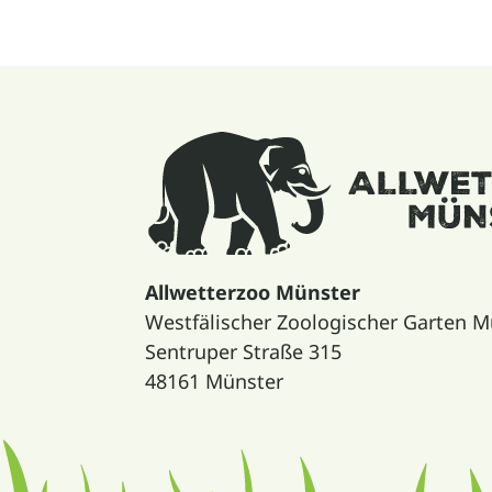
Allwetterzoo Münster
Westfälischer Zoologischer Garten
Sentruper Straße 315
48161 Münster