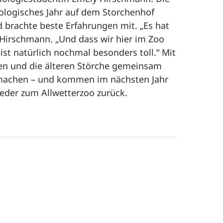
ökologisches Jahr auf dem Storchenhof
 brachte beste Erfahrungen mit. „Es hat
Hirschmann. „Und dass wir hier im Zoo
ist natürlich nochmal besonders toll.“ Mit
en und die älteren Störche gemeinsam
machen – und kommen im nächsten Jahr
ieder zum Allwetterzoo zurück.