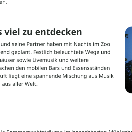
en.
s viel zu entdecken
und seine Partner haben mit Nachts im Zoo
end geplant. Festlich beleuchtete Wege und
rhäuser sowie Livemusik und weitere
ischen den mobilen Bars und Essensständen
 Luft liegt eine spannende Mischung aus Musik
 aus aller Welt.