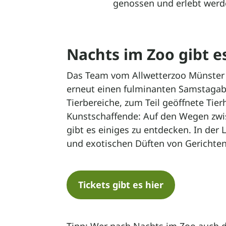
genossen und erlebt werd
Nachts im Zoo gibt e
Das Team vom Allwetterzoo Münster 
erneut einen fulminanten Samstagab
Tierbereiche, zum Teil geöffnete Tie
Kunstschaffende: Auf den Wegen zw
gibt es einiges zu entdecken. In der
und exotischen Düften von Gerichten
Tickets gibt es hier