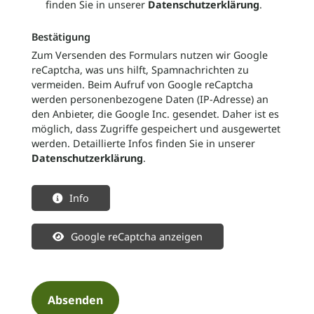
finden Sie in unserer
Datenschutzerklärung
.
Bestätigung
Zum Versenden des Formulars nutzen wir Google
reCaptcha, was uns hilft, Spamnachrichten zu
vermeiden. Beim Aufruf von Google reCaptcha
werden personenbezogene Daten (IP-Adresse) an
den Anbieter, die Google Inc. gesendet. Daher ist es
möglich, dass Zugriffe gespeichert und ausgewertet
werden. Detaillierte Infos finden Sie in unserer
Datenschutzerklärung
.
Info
Google reCaptcha anzeigen