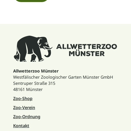
Allwetterzoo Münster
Westfälischer Zoologischer Garten Münster GmbH
Sentruper Straße 315
48161 Münster
Zoo-Shop
Zoo-Verein
Zoo-Ordnung
Kontakt