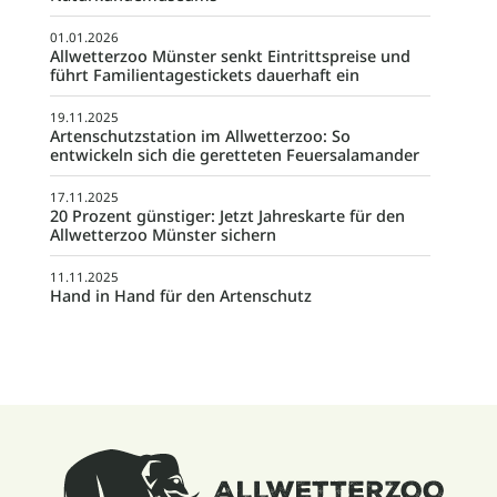
01.01.2026
Allwetterzoo Münster senkt Eintrittspreise und
führt Familientagestickets dauerhaft ein
19.11.2025
Artenschutzstation im Allwetterzoo: So
entwickeln sich die geretteten Feuersalamander
17.11.2025
20 Prozent günstiger: Jetzt Jahreskarte für den
Allwetterzoo Münster sichern
11.11.2025
Hand in Hand für den Artenschutz