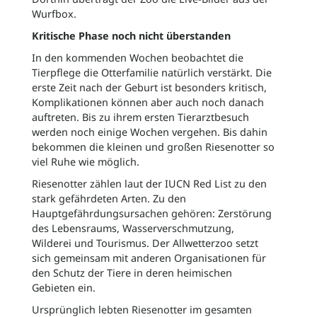
Wurfbox.
Kritische Phase noch nicht überstanden
In den kommenden Wochen beobachtet die
Tierpflege die Otterfamilie natürlich verstärkt. Die
erste Zeit nach der Geburt ist besonders kritisch,
Komplikationen können aber auch noch danach
auftreten. Bis zu ihrem ersten Tierarztbesuch
werden noch einige Wochen vergehen. Bis dahin
bekommen die kleinen und großen Riesenotter so
viel Ruhe wie möglich.
Riesenotter zählen laut der IUCN Red List zu den
stark gefährdeten Arten. Zu den
Hauptgefährdungsursachen gehören: Zerstörung
des Lebensraums, Wasserverschmutzung,
Wilderei und Tourismus. Der Allwetterzoo setzt
sich gemeinsam mit anderen Organisationen für
den Schutz der Tiere in deren heimischen
Gebieten ein.
Ursprünglich lebten Riesenotter im gesamten