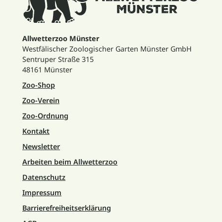
Allwetterzoo Münster
Westfälischer Zoologischer Garten Münster GmbH
Sentruper Straße 315
48161 Münster
Zoo-Shop
Zoo-Verein
Zoo-Ordnung
Kontakt
Newsletter
Arbeiten beim Allwetterzoo
Datenschutz
Impressum
Barrierefreiheitserklärung