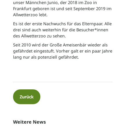
unser Männchen Junio, der 2018 im Zoo in
Frankfurt geboren ist und seit September 2019 im
Allwetterzoo lebt.
Es ist der erste Nachwuchs für das Elternpaar. Alle
drei sind auch weiterhin für die Besucher*innen
des Allwetterzoo zu sehen.
Seit 2010 wird der Große Ameisenbär wieder als
gefährdet eingestuft. Vorher galt er ein paar Jahre
lang nur als potenziell gefährdet.
Zurück
Weitere News