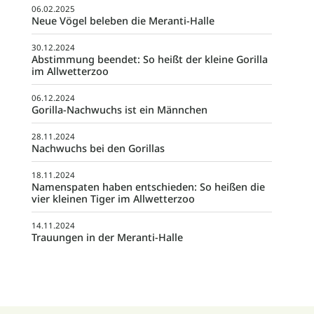
06.02.2025
Neue Vögel beleben die Meranti-Halle
30.12.2024
Abstimmung beendet: So heißt der kleine Gorilla
im Allwetterzoo
06.12.2024
Gorilla-Nachwuchs ist ein Männchen
28.11.2024
Nachwuchs bei den Gorillas
18.11.2024
Namenspaten haben entschieden: So heißen die
vier kleinen Tiger im Allwetterzoo
14.11.2024
Trauungen in der Meranti-Halle