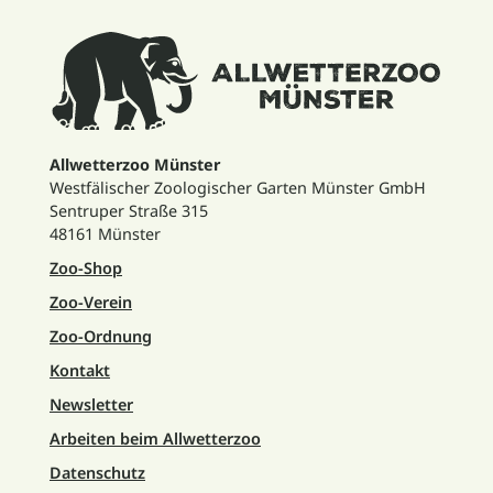
Allwetterzoo Münster
Westfälischer Zoologischer Garten Münster GmbH
Sentruper Straße 315
48161 Münster
Zoo-Shop
Zoo-Verein
Zoo-Ordnung
Kontakt
Newsletter
Arbeiten beim Allwetterzoo
Datenschutz