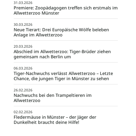
31.03.2026
Premiere: Zoopädagogen treffen sich erstmals im
Allwetterzoo Münster
30.03.2026
Neue Tierart: Drei Europäische Wölfe beleben
Anlage im Allwetterzoo
20.03.2026
Abschied im Allwetterzoo: Tiger-Brüder ziehen
gemeinsam nach Berlin um
06.03.2026
Tiger-Nachwuchs verlässt Allwetterzoo – Letzte
Chance, die jungen Tiger in Münster zu sehen
26.02.2026
Nachwuchs bei den Trampeltieren im
Allwetterzoo
02.02.2026
Fledermäuse in Münster – der Jäger der
Dunkelheit braucht deine Hilfe!