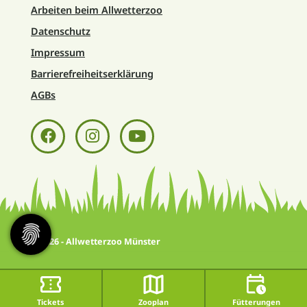
Arbeiten beim Allwetterzoo
Datenschutz
Impressum
Barrierefreiheitserklärung
AGBs
© 2026 - Allwetterzoo Münster
Tickets
Zooplan
Fütterungen