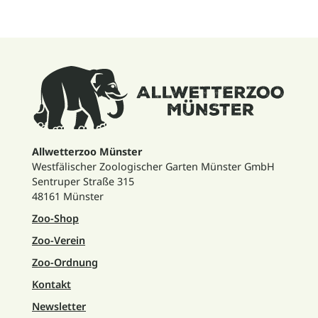
Allwetterzoo Münster
Westfälischer Zoologischer Garten Münster GmbH
Sentruper Straße 315
48161 Münster
Zoo-Shop
Zoo-Verein
Zoo-Ordnung
Kontakt
Newsletter