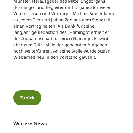
Münster, Herausgeber des Mitteilungsorgans
„Flamingo“ und Begleiter und Organisator vieler
Vereinsreisen und Vorträge. Michael Sinder kann
zu jedem Tier und jedem Zoo aus dem Stehgreif
einen Vortrag halten. Als Dank für seine
langjährige Redaktion des „Flamingo“ erhielt er
die Zoopatenschaft für einen Flamingo. Er wird
aber zum Glück viele der genannten Aufgaben
noch weiterführen. An seine Stelle wurde Stefan
Wieberneit neu in den Vorstand gewählt.
Zurück
Weitere News