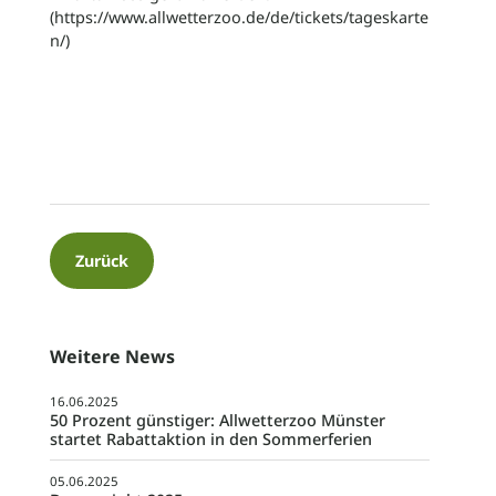
(
https://www.allwetterzoo.de/de/tickets/tageskarte
n/
)
Zurück
Weitere News
16.06.2025
50 Prozent günstiger: Allwetterzoo Münster
startet Rabattaktion in den Sommerferien
05.06.2025