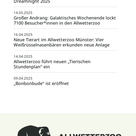
Dreamnight 2025
14.05.2025
Großer Andrang: Galaktisches Wochenende lockt
7100 Besucher*innen in den Allwetterzoo
16.04.2025
Neue Tierart im Allwetterzoo Münster: Vier
Weißrüsselnasenbären erkunden neue Anlage
14.04.2025
Allwetterzoo führt neuen „Tierischen
Stundenplan“ ein
09.04.2025
„Bonbonbude“ ist eröffnet