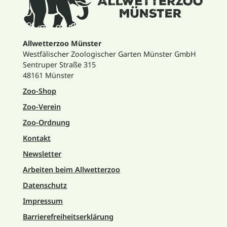
Allwetterzoo Münster
Westfälischer Zoologischer Garten Münster GmbH
Sentruper Straße 315
48161 Münster
Zoo-Shop
Zoo-Verein
Zoo-Ordnung
Kontakt
Newsletter
Arbeiten beim Allwetterzoo
Datenschutz
Impressum
Barrierefreiheitserklärung