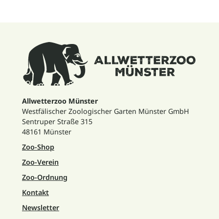
Allwetterzoo Münster
Westfälischer Zoologischer Garten Münster GmbH
Sentruper Straße 315
48161 Münster
Zoo-Shop
Zoo-Verein
Zoo-Ordnung
Kontakt
Newsletter